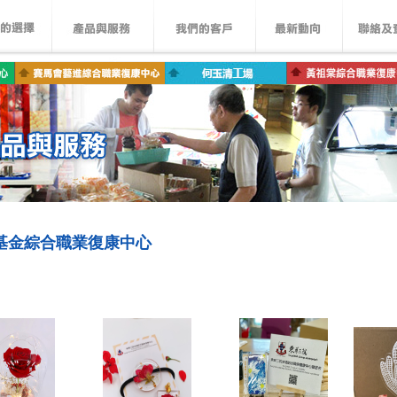
基金綜合職業復康中心